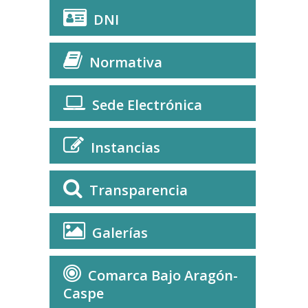
DNI
Normativa
Sede Electrónica
Instancias
Transparencia
Galerías
Comarca Bajo Aragón-
Caspe