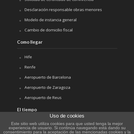
Desclaración responsable obras menores
Modelo de instancia general
Cambio de domicilio fiscal
Como llegar
Hife
Renfe
Aeropuerto de Barcelona
Aeropuerto de Zaragoza
Aeropuerto de Reus
El tiempo
Uso de cookies
Este sitio web utiliza cookies para que usted tenga la mejor
experiencia de usuario. Si continúa navegando está dando su
consentimiento para la aceptación de las mencionadas cookies y la