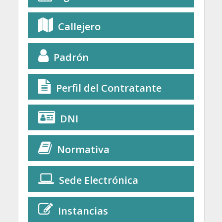
Callejero
Padrón
Perfil del Contratante
DNI
Normativa
Sede Electrónica
Instancias