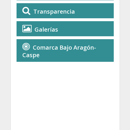
Transparencia
Galerías
Comarca Bajo Aragón-
Caspe