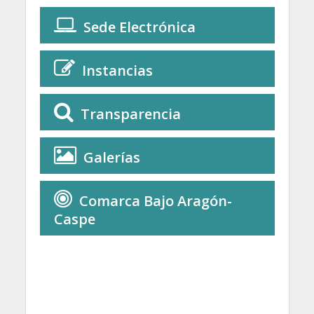
Sede Electrónica
Instancias
Transparencia
Galerías
Comarca Bajo Aragón-
Caspe