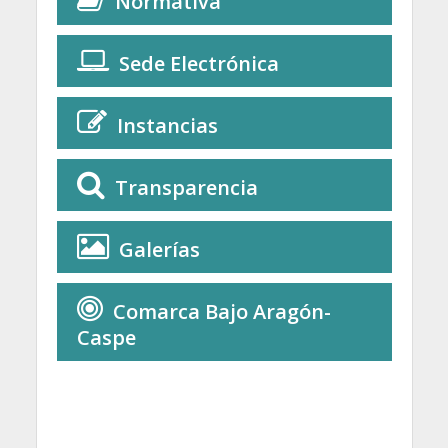
Normativa
Sede Electrónica
Instancias
Transparencia
Galerías
Comarca Bajo Aragón-
Caspe