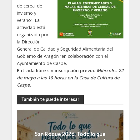
de cereal de
invierno y
verano”. La
actividad está
organizada por
la Dirección
General de Calidad y Seguridad Alimentaria del
Gobierno de Aragón “en colaboración con el
Ayuntamiento de Caspe.
Entrada libre sin inscripción previa.
Miércoles 22
de mayo a las 10 horas en la Casa de Cultura de
Caspe.
También te puede interesar
San Roque 2026. Todo lo que