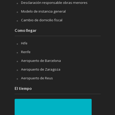
Desclaración responsable obras menores
Modelo de instancia general
Cambio de domicilio fiscal
Como llegar
Hife
Renfe
Aeropuerto de Barcelona
Aeropuerto de Zaragoza
Aeropuerto de Reus
El tiempo