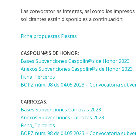
Las convocatorias integras, así como los impresos
solicitantes están disponibles a continuación:
Ficha propuestas Fiestas
CASPOLIN@S DE HONOR:
Bases Subvenciones Caspolin@s de Honor 2023
Anexos Subvenciones Caspolin@s de Honor 2023
Ficha_Terceros
BOPZ núm. 98 de 04.05.2023 – Convocatoria subv
CARROZAS:
Bases Subvenciones Carrozas 2023
Anexos Subvenciones Carrozas 2023
Ficha_Terceros
BOPZ núm. 98 de 04.05.2023 – Convocatoria subve