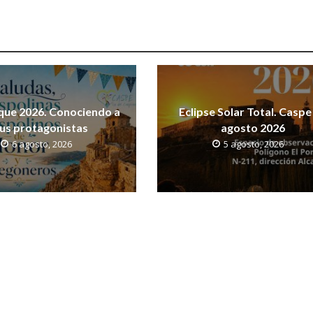
que 2026. Conociendo a
Eclipse Solar Total. Caspe
us protagonistas
agosto 2026
6 agosto, 2026
5 agosto, 2026