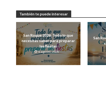
También te puede interesar
San Roque 2026. Todo lo que
San Ro
necesitas saber para preparar
s
las fiestas
6 agosto, 2026