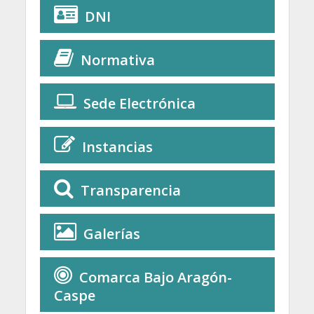
DNI
Normativa
Sede Electrónica
Instancias
Transparencia
Galerías
Comarca Bajo Aragón-
Caspe