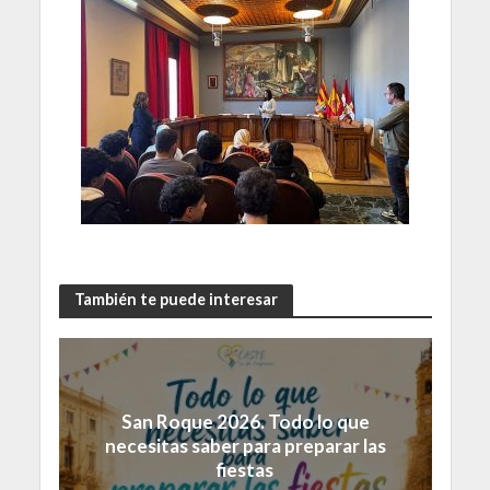
También te puede interesar
San Roque 2026. Todo lo que
necesitas saber para preparar las
fiestas