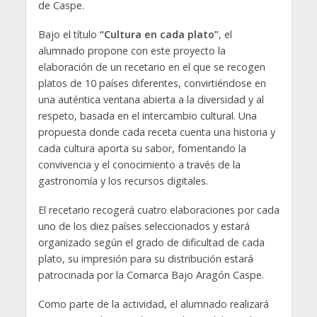
de Caspe.
Bajo el título
“Cultura en cada plato”
, el
alumnado propone con este proyecto la
elaboración de un recetario en el que se recogen
platos de 10 países diferentes, convirtiéndose en
una auténtica ventana abierta a la diversidad y al
respeto, basada en el intercambio cultural. Una
propuesta donde cada receta cuenta una historia y
cada cultura aporta su sabor, fomentando la
convivencia y el conocimiento a través de la
gastronomía y los recursos digitales.
El recetario recogerá cuatro elaboraciones por cada
uno de los diez países seleccionados y estará
organizado según el grado de dificultad de cada
plato, su impresión para su distribución estará
patrocinada por la Comarca Bajo Aragón Caspe.
Como parte de la actividad, el alumnado realizará