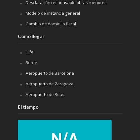
Desclaración responsable obras menores
Modelo de instancia general
Cambio de domicilio fiscal
Como llegar
Hife
Renfe
Aeropuerto de Barcelona
Aeropuerto de Zaragoza
Aeropuerto de Reus
El tiempo