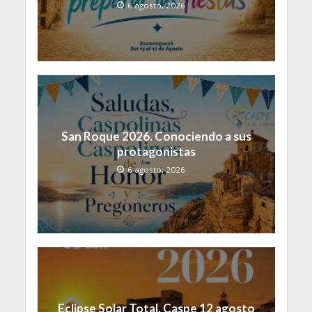
6 agosto, 2026
San Roque 2026. Conociendo a sus
protagonistas
6 agosto, 2026
Eclipse Solar Total. Caspe 12 agosto