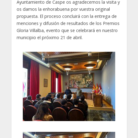
Ayuntamiento de Caspe os agradecemos la visita y
os damos la enhorabuena por vuestra original
propuesta. El proceso concluirá con la entrega de
menciones y difusión de resultados de los Premios
Gloria Villalba, evento que se celebrará en nuestro
municipio el próximo 21 de abril.