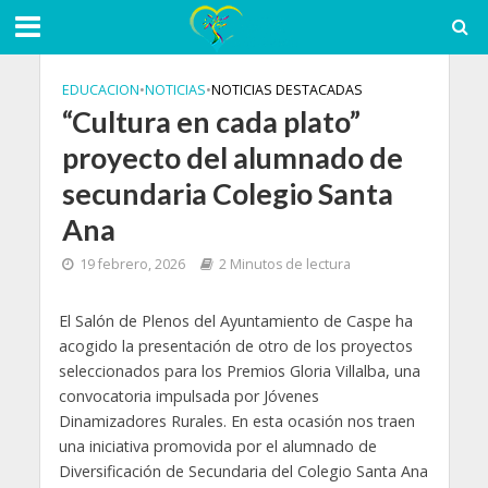
EDUCACION
•
NOTICIAS
•
NOTICIAS DESTACADAS
“Cultura en cada plato”
proyecto del alumnado de
secundaria Colegio Santa
Ana
19 febrero, 2026
2 Minutos de lectura
El Salón de Plenos del Ayuntamiento de Caspe ha
acogido la presentación de otro de los proyectos
seleccionados para los Premios Gloria Villalba, una
convocatoria impulsada por Jóvenes
Dinamizadores Rurales. En esta ocasión nos traen
una iniciativa promovida por el alumnado de
Diversificación de Secundaria del Colegio Santa Ana