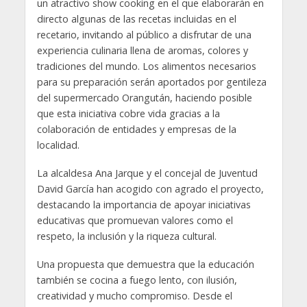
un atractivo show cooking en el que elaborarán en
directo algunas de las recetas incluidas en el
recetario, invitando al público a disfrutar de una
experiencia culinaria llena de aromas, colores y
tradiciones del mundo. Los alimentos necesarios
para su preparación serán aportados por gentileza
del supermercado Orangután, haciendo posible
que esta iniciativa cobre vida gracias a la
colaboración de entidades y empresas de la
localidad.
La alcaldesa Ana Jarque y el concejal de Juventud
David García han acogido con agrado el proyecto,
destacando la importancia de apoyar iniciativas
educativas que promuevan valores como el
respeto, la inclusión y la riqueza cultural.
Una propuesta que demuestra que la educación
también se cocina a fuego lento, con ilusión,
creatividad y mucho compromiso. Desde el