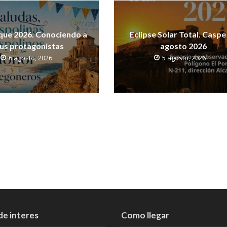
que 2026. Conociendo a
Eclipse Solar Total. Caspe
us protagonistas
agosto 2026
6 agosto, 2026
5 agosto, 2026
de interes
Como llegar