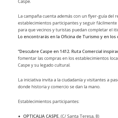
Caspe.
La campaña cuenta además con un flyer-guía del rec
establecimientos participantes y seguir fácilmente l
para que vecinos y turistas puedan completar el iti
Lo encontrarás en la Oficina de Turismo y en los
“Descubre Caspe en 1412.
Ruta Comercial inspir
fomentar las compras en los establecimientos local
Caspe y su legado cultural.
La iniciativa invita a la ciudadanía y visitantes a 
donde historia y comercio se dan la mano.
Establecimientos participantes:
OPTICALIA CASPE.
(C/ Santa Teresa, 8)