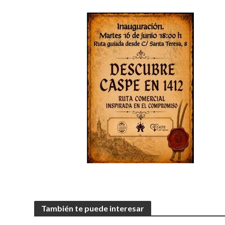
También te puede interesar