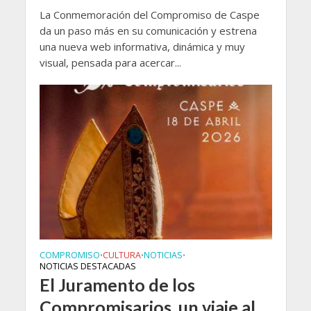
La Conmemoración del Compromiso de Caspe
da un paso más en su comunicación y estrena
una nueva web informativa, dinámica y muy
visual, pensada para acercar...
COMPROMISO
CULTURA
NOTICIAS
•
•
•
NOTICIAS DESTACADAS
El Juramento de los
Compromisarios, un viaje al