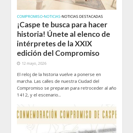
COMPROMISO
NOTICIAS
NOTICIAS DESTACADAS
•
•
¡Caspe te busca para hacer
historia! Únete al elenco de
intérpretes de la XXIX
edición del Compromiso
12 mayo, 2026
El reloj de la historia vuelve a ponerse en
marcha. Las calles de nuestra Ciudad del
Compromiso se preparan para retroceder al año
1412, y el escenario...