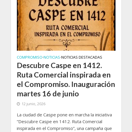
COMPROMISO
NOTICIAS
NOTICIAS DESTACADAS
•
•
Descubre Caspe en 1412.
Ruta Comercial inspirada en
el Compromiso. Inauguración
martes 16 de junio
12 junio, 2026
La ciudad de Caspe pone en marcha la iniciativa
“Descubre Caspe en 1412. Ruta Comercial
inspirada en el Compromiso”, una campaña que