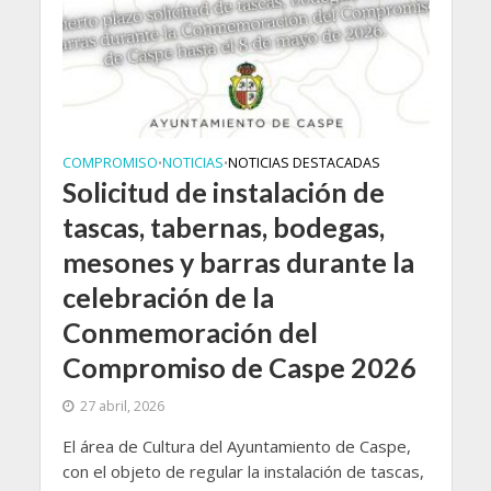
COMPROMISO
NOTICIAS
NOTICIAS DESTACADAS
•
•
Solicitud de instalación de
tascas, tabernas, bodegas,
mesones y barras durante la
celebración de la
Conmemoración del
Compromiso de Caspe 2026
27 abril, 2026
El área de Cultura del Ayuntamiento de Caspe,
con el objeto de regular la instalación de tascas,