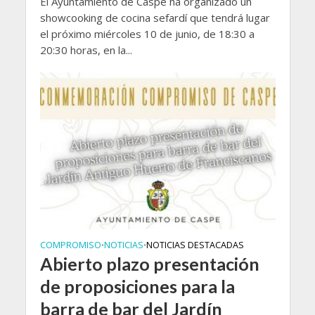
El Ayuntamiento de Caspe ha organizado un
showcooking de cocina sefardí que tendrá lugar
el próximo miércoles 10 de junio, de 18:30 a
20:30 horas, en la...
COMPROMISO
NOTICIAS
NOTICIAS DESTACADAS
•
•
Abierto plazo presentación
de proposiciones para la
barra de bar del Jardín