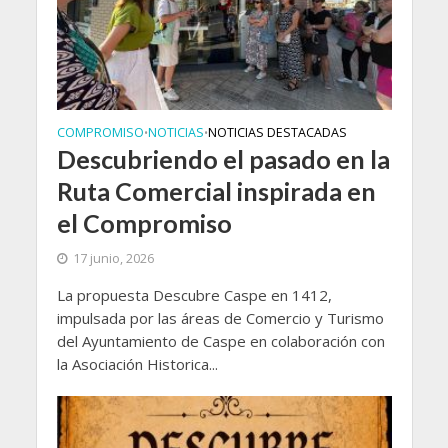
COMPROMISO
NOTICIAS
NOTICIAS DESTACADAS
•
•
Descubriendo el pasado en la
Ruta Comercial inspirada en
el Compromiso
17 junio, 2026
La propuesta Descubre Caspe en 1412,
impulsada por las áreas de Comercio y Turismo
del Ayuntamiento de Caspe en colaboración con
la Asociación Historica...