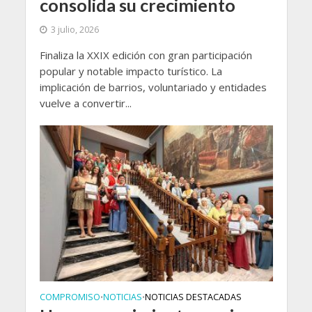
consolida su crecimiento
3 julio, 2026
Finaliza la XXIX edición con gran participación
popular y notable impacto turístico. La
implicación de barrios, voluntariado y entidades
vuelve a convertir...
COMPROMISO
NOTICIAS
NOTICIAS DESTACADAS
•
•