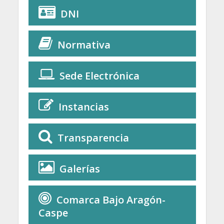
DNI
Normativa
Sede Electrónica
Instancias
Transparencia
Galerías
Comarca Bajo Aragón-
Caspe