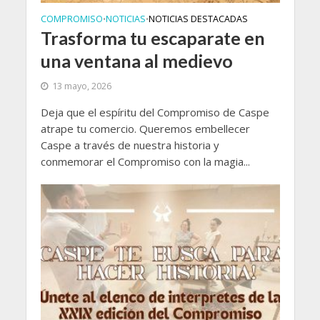
COMPROMISO
NOTICIAS
NOTICIAS DESTACADAS
•
•
Trasforma tu escaparate en
una ventana al medievo
13 mayo, 2026
Deja que el espíritu del Compromiso de Caspe
atrape tu comercio. Queremos embellecer
Caspe a través de nuestra historia y
conmemorar el Compromiso con la magia...