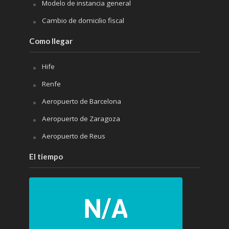
Modelo de instancia general
Cambio de domicilio fiscal
Como llegar
Hife
Renfe
Aeropuerto de Barcelona
Aeropuerto de Zaragoza
Aeropuerto de Reus
El tiempo