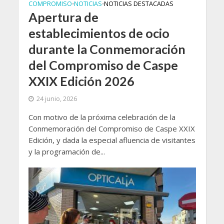
COMPROMISO
NOTICIAS
NOTICIAS DESTACADAS
•
•
Apertura de
establecimientos de ocio
durante la Conmemoración
del Compromiso de Caspe
XXIX Edición 2026
24 junio, 2026
Con motivo de la próxima celebración de la
Conmemoración del Compromiso de Caspe XXIX
Edición, y dada la especial afluencia de visitantes
y la programación de...