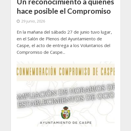
Un reconocimiento a quienes
hace posible el Compromiso
29 junio, 2026
En la mañana del sábado 27 de junio tuvo lugar,
en el Salón de Plenos del Ayuntamiento de
Caspe, el acto de entrega a los Voluntarios del
Compromiso de Caspe...