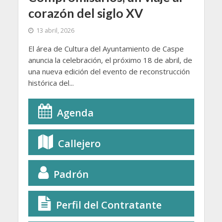
corazón del siglo XV
13 abril, 2026
El área de Cultura del Ayuntamiento de Caspe
anuncia la celebración, el próximo 18 de abril, de
una nueva edición del evento de reconstrucción
histórica del...
Agenda
Callejero
Padrón
Perfil del Contratante