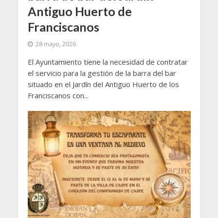
Antiguo Huerto de
Franciscanos
28 mayo, 2026
El Ayuntamiento tiene la necesidad de contratar
el servicio para la gestión de la barra del bar
situado en el Jardín del Antiguo Huerto de los
Franciscanos con...