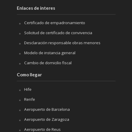
Enlaces de interes
Certificado de empadronamiento
Solicitud de certificado de convivencia
Desclaración responsable obras menores
Modelo de instancia general
Cambio de domicilio fiscal
Como llegar
Hife
Renfe
Aeropuerto de Barcelona
Aeropuerto de Zaragoza
Aeropuerto de Reus