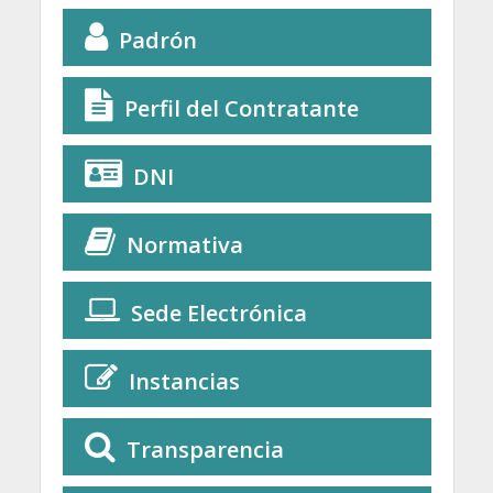
Padrón
Perfil del Contratante
DNI
Normativa
Sede Electrónica
Instancias
Transparencia