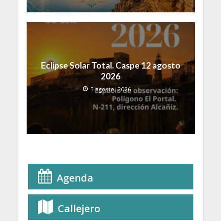
Eclipse Solar Total. Caspe 12 agosto
2026
5 agosto, 2026
Agenda
Callejero