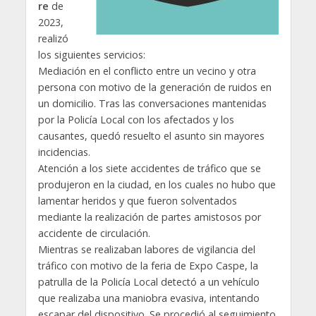
re
de
2023,
realizó
los siguientes servicios:
Mediación en el conflicto entre un vecino y otra
persona con motivo de la generación de ruidos en
un domicilio. Tras las conversaciones mantenidas
por la Policía Local con los afectados y los
causantes, quedó resuelto el asunto sin mayores
incidencias.
Atención a los siete accidentes de tráfico que se
produjeron en la ciudad, en los cuales no hubo que
lamentar heridos y que fueron solventados
mediante la realización de partes amistosos por
accidente de circulación.
Mientras se realizaban labores de vigilancia del
tráfico con motivo de la feria de Expo Caspe, la
patrulla de la Policía Local detectó a un vehículo
que realizaba una maniobra evasiva, intentando
escapar del dispositivo. Se procedió al seguimiento