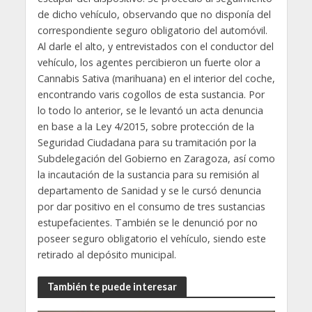
de dicho vehículo, observando que no disponía del
correspondiente seguro obligatorio del automóvil.
Al darle el alto, y entrevistados con el conductor del
vehículo, los agentes percibieron un fuerte olor a
Cannabis Sativa (marihuana) en el interior del coche,
encontrando varis cogollos de esta sustancia. Por
lo todo lo anterior, se le levantó un acta denuncia
en base a la Ley 4/2015, sobre protección de la
Seguridad Ciudadana para su tramitación por la
Subdelegación del Gobierno en Zaragoza, así como
la incautación de la sustancia para su remisión al
departamento de Sanidad y se le cursó denuncia
por dar positivo en el consumo de tres sustancias
estupefacientes. También se le denunció por no
poseer seguro obligatorio el vehículo, siendo este
retirado al depósito municipal.
También te puede interesar