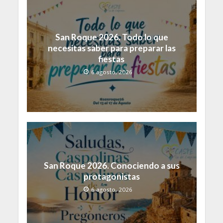
San Roque 2026. Todo lo que
necesitas saber para preparar las
fiestas
6 agosto, 2026
San Roque 2026. Conociendo a sus
protagonistas
6 agosto, 2026