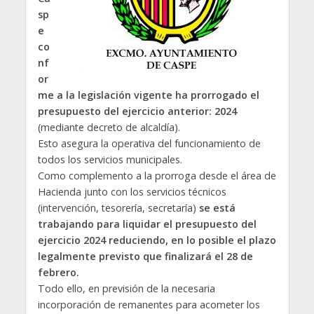
sp
e
co
nf
or
me a la legislación vigente ha prorrogado el
presupuesto del ejercicio anterior: 2024
(mediante decreto de alcaldía).
Esto asegura la operativa del funcionamiento de
todos los servicios municipales.
Como complemento a la prorroga desde el área de
Hacienda junto con los servicios técnicos
(intervención, tesorería, secretaría)
se está
trabajando para liquidar el presupuesto del
ejercicio 2024 reduciendo, en lo posible el plazo
legalmente previsto que finalizará el 28 de
febrero.
Todo ello, en previsión de la necesaria
incorporación de remanentes para acometer los