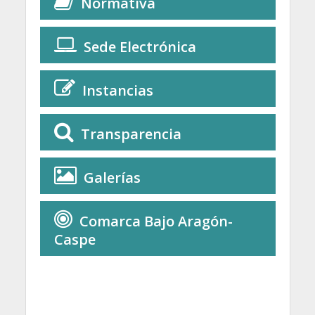
Normativa
Sede Electrónica
Instancias
Transparencia
Galerías
Comarca Bajo Aragón-
Caspe