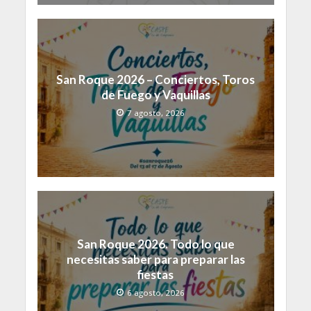
San Roque 2026 – Conciertos, Toros
de Fuego y Vaquillas
7 agosto, 2026
San Roque 2026. Todo lo que
necesitas saber para preparar las
fiestas
6 agosto, 2026