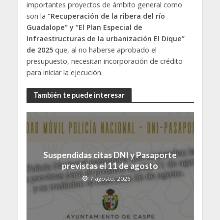
importantes proyectos de ámbito general como
son la
“Recuperación de la ribera del río
Guadalope” y “El Plan Especial de
Infraestructuras de la urbanización El Dique”
de 2025
que, al no haberse aprobado el
presupuesto, necesitan incorporación de crédito
para iniciar la ejecución.
También te puede interesar
Suspendidas citas DNI y Pasaporte
previstas el 11 de agosto
7 agosto, 2026