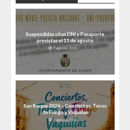
Suspendidas citas DNI y Pasaporte
previstas el 11 de agosto
7 agosto, 2026
San Roque 2026 – Conciertos, Toros
de Fuego y Vaquillas
7 agosto, 2026