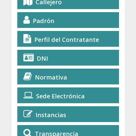
Callejero
Padrón
Perfil del Contratante
DNI
Normativa
Sede Electrónica
Instancias
Transparencia