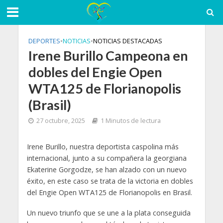
DEPORTES
•
NOTICIAS
•
NOTICIAS DESTACADAS
Irene Burillo Campeona en
dobles del Engie Open
WTA125 de Florianopolis
(Brasil)
27 octubre, 2025
1 Minutos de lectura
Irene Burillo, nuestra deportista caspolina más
internacional, junto a su compañera la georgiana
Ekaterine Gorgodze, se han alzado con un nuevo
éxito, en este caso se trata de la victoria en dobles
del Engie Open WTA125 de Florianopolis en Brasil.
Un nuevo triunfo que se une a la plata conseguida