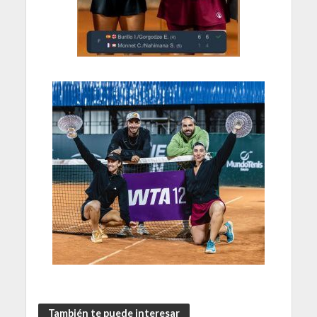
También te puede interesar