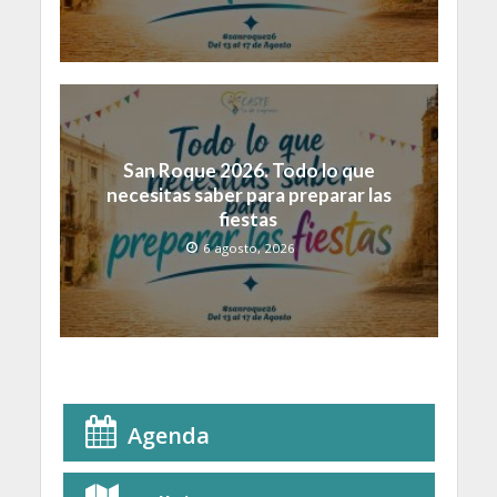
San Roque 2026. Todo lo que
necesitas saber para preparar las
fiestas
6 agosto, 2026
Agenda