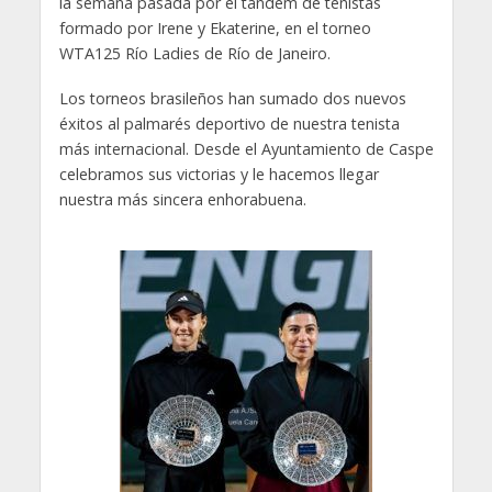
la semana pasada por el tándem de tenistas
formado por Irene y Ekaterine, en el torneo
WTA125 Río Ladies de Río de Janeiro.
Los torneos brasileños han sumado dos nuevos
éxitos al palmarés deportivo de nuestra tenista
más internacional. Desde el Ayuntamiento de Caspe
celebramos sus victorias y le hacemos llegar
nuestra más sincera enhorabuena.