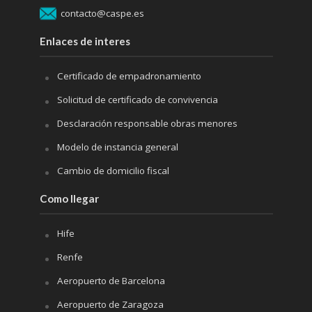
contacto@caspe.es
Enlaces de interes
Certificado de empadronamiento
Solicitud de certificado de convivencia
Desclaración responsable obras menores
Modelo de instancia general
Cambio de domicilio fiscal
Como llegar
Hife
Renfe
Aeropuerto de Barcelona
Aeropuerto de Zaragoza