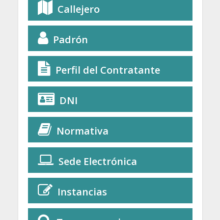
Callejero
Padrón
Perfil del Contratante
DNI
Normativa
Sede Electrónica
Instancias