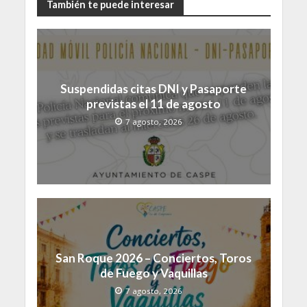
También te puede interesar
Suspendidas citas DNI y Pasaporte
previstas el 11 de agosto
7 agosto, 2026
San Roque 2026 – Conciertos, Toros
de Fuego y Vaquillas
7 agosto, 2026