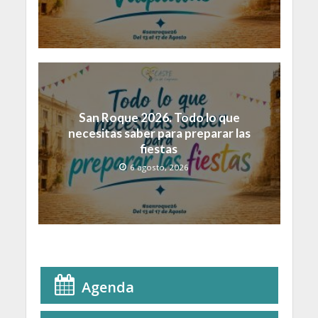
San Roque 2026. Todo lo que
necesitas saber para preparar las
fiestas
6 agosto, 2026
Agenda