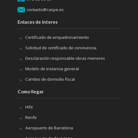
contacto@caspe.es
Enlaces de interes
Certificado de empadronamiento
Solicitud de certificado de convivencia
Desclaración responsable obras menores
Modelo de instancia general
Cambio de domicilio fiscal
Como llegar
Hife
Renfe
Aeropuerto de Barcelona