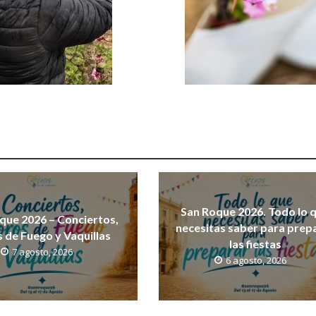
San Roque 2026. Todo lo 
que 2026 – Conciertos,
necesitas saber para prep
 de Fuego y Vaquillas
las fiestas
7 agosto, 2026
6 agosto, 2026