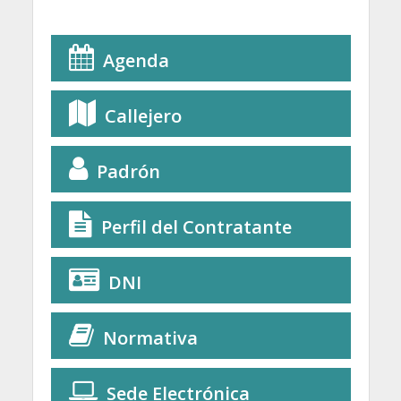
Agenda
Callejero
Padrón
Perfil del Contratante
DNI
Normativa
Sede Electrónica