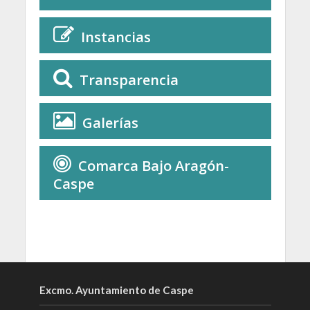
Instancias
Transparencia
Galerías
Comarca Bajo Aragón-
Caspe
Excmo. Ayuntamiento de Caspe