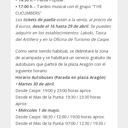
• 17:00 h.
– Tardeo musical con el grupo “THE
CUCUMBERS”
Los
tickets de paella
están a la venta, al precio de
8 euros,
desde el 16 hasta 29 de abril
. Se pueden
adquirir en los establecimientos: Lakoki, Tasca
del Artillero y en la Oficina de Turismo de Caspe.
Como viene siendo habitual, se delimitará la zona
de acampada y se habilitará un servicio gratuito de
autobuses que partirá de la plaza Aragón con el
siguiente horario.
Horario Autobuses (Parada en plaza Aragón)
• Martes 30 de abril.
Desde Caspe: 19:00 y 23:00 horas aprox.
Desde el Mas de la Punta: 19:30 / 23:30 horas
aprox.
• Miércoles 1 de mayo.
Desde Caspe: 06:30 / 12:00 / 19:00 horas aprox.
Desde el Mas de la Punta: 07:00 / 12:30 / 19:30 /