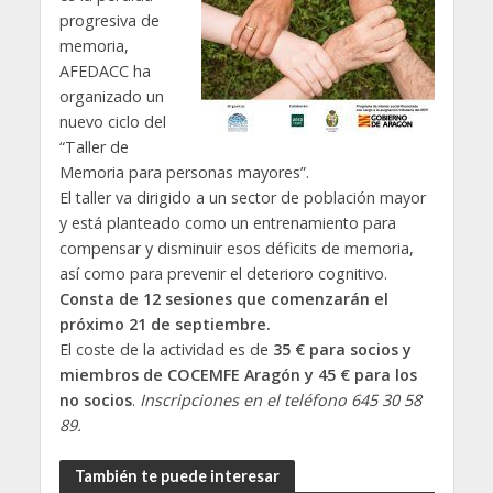
progresiva de
memoria,
AFEDACC ha
organizado un
nuevo ciclo del
“Taller de
Memoria para personas mayores”.
El taller va dirigido a un sector de población mayor
y está planteado como un entrenamiento para
compensar y disminuir esos déficits de memoria,
así como para prevenir el deterioro cognitivo.
Consta de 12 sesiones que comenzarán el
próximo 21 de septiembre.
El coste de la actividad es de
35 € para socios y
miembros de COCEMFE Aragón y 45 € para los
no socios
.
Inscripciones en el teléfono 645 30 58
89.
También te puede interesar