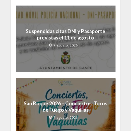
Suspendidas citas DNI y Pasaporte
previstas el 11 de agosto
7 agosto, 2026
San Roque 2026 – Conciertos, Toros
de Fuego y Vaquillas
7 agosto, 2026