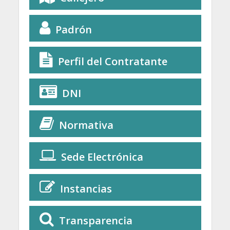
Padrón
Perfil del Contratante
DNI
Normativa
Sede Electrónica
Instancias
Transparencia