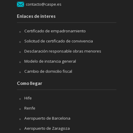
contacto@caspe.es
Enlaces de interes
Certificado de empadronamiento
Solicitud de certificado de convivencia
Desclaración responsable obras menores
Modelo de instancia general
Cambio de domicilio fiscal
Como llegar
Hife
Renfe
Aeropuerto de Barcelona
Aeropuerto de Zaragoza