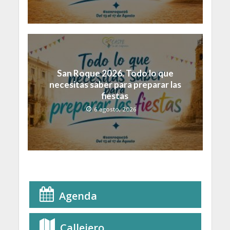
San Roque 2026. Todo lo que
necesitas saber para preparar las
fiestas
6 agosto, 2026
Agenda
Callejero