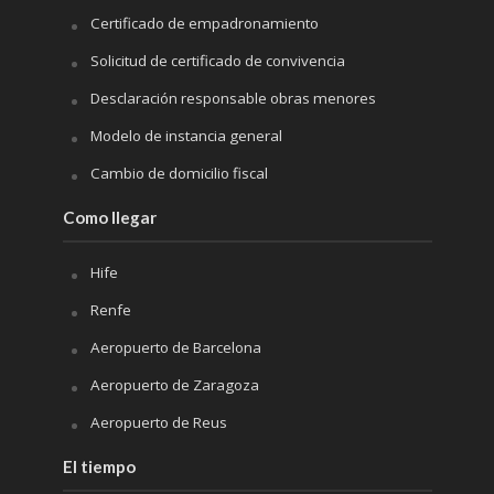
Certificado de empadronamiento
Solicitud de certificado de convivencia
Desclaración responsable obras menores
Modelo de instancia general
Cambio de domicilio fiscal
Como llegar
Hife
Renfe
Aeropuerto de Barcelona
Aeropuerto de Zaragoza
Aeropuerto de Reus
El tiempo