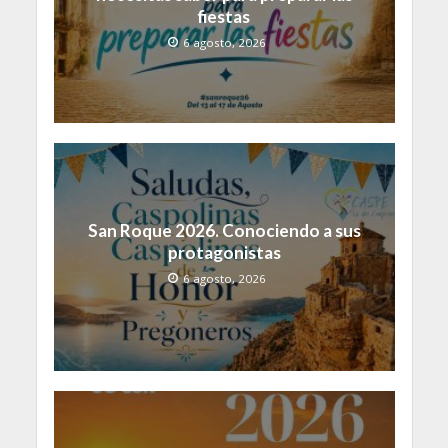
fiestas
6 agosto, 2026
San Roque 2026. Conociendo a sus
protagonistas
6 agosto, 2026