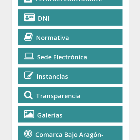
DNI
Normativa
Sede Electrónica
Instancias
Transparencia
Galerías
Comarca Bajo Aragón-