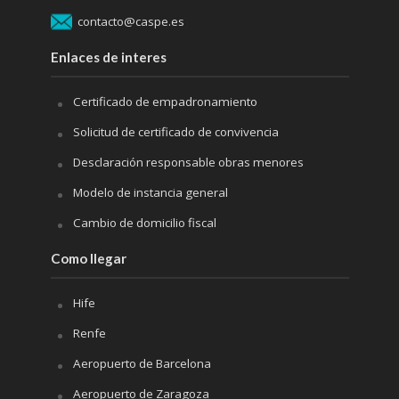
contacto@caspe.es
Enlaces de interes
Certificado de empadronamiento
Solicitud de certificado de convivencia
Desclaración responsable obras menores
Modelo de instancia general
Cambio de domicilio fiscal
Como llegar
Hife
Renfe
Aeropuerto de Barcelona
Aeropuerto de Zaragoza