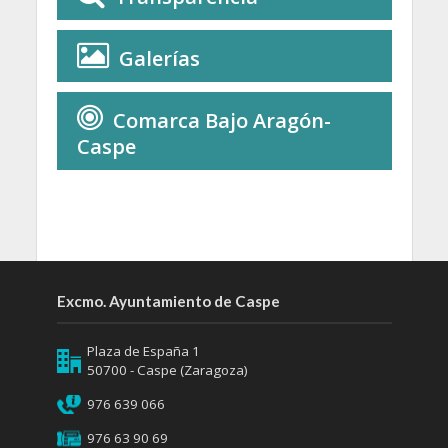
Galerías
Comarca Bajo Aragón-
Caspe
Excmo. Ayuntamiento de Caspe
Plaza de España 1
50700 - Caspe (Zaragoza)
976 639 066
976 63 90 69