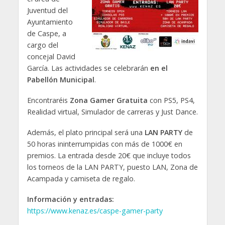
Juventud del
Ayuntamiento
de Caspe, a
cargo del
concejal David
García. Las actividades se celebrarán
en el
Pabellón Municipal
.
Encontraréis
Zona Gamer Gratuita
con PS5, PS4,
Realidad virtual, Simulador de carreras y Just Dance.
Además, el plato principal será una
LAN PARTY
de
50 horas ininterrumpidas con más de 1000€ en
premios. La entrada desde 20€ que incluye todos
los torneos de la LAN PARTY, puesto LAN, Zona de
Acampada y camiseta de regalo.
Información y entradas:
https://www.kenaz.es/caspe-gamer-party