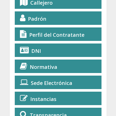
Callejero
Padrón
Perfil del Contratante
DNI
Normativa
Sede Electrónica
Instancias
Transparencia