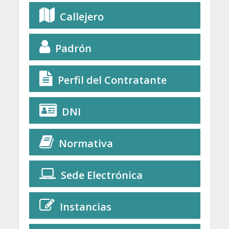
Callejero
Padrón
Perfil del Contratante
DNI
Normativa
Sede Electrónica
Instancias