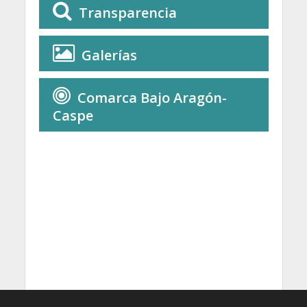
Transparencia
Galerías
Comarca Bajo Aragón-
Caspe