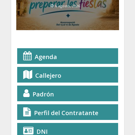
6 agosto, 2026
Agenda
Callejero
Padrón
Perfil del Contratante
DNI