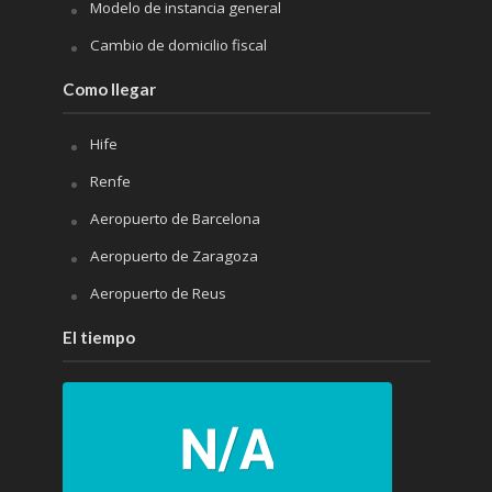
Modelo de instancia general
Cambio de domicilio fiscal
Como llegar
Hife
Renfe
Aeropuerto de Barcelona
Aeropuerto de Zaragoza
Aeropuerto de Reus
El tiempo