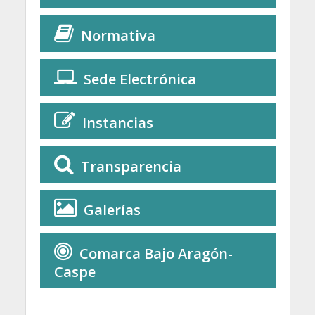
Normativa
Sede Electrónica
Instancias
Transparencia
Galerías
Comarca Bajo Aragón-
Caspe