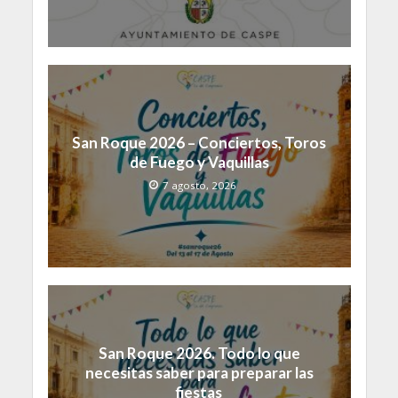
San Roque 2026 – Conciertos, Toros
de Fuego y Vaquillas
7 agosto, 2026
San Roque 2026. Todo lo que
necesitas saber para preparar las
fiestas