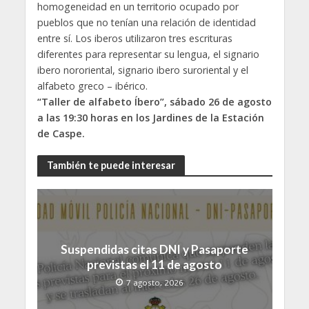
homogeneidad en un territorio ocupado por
pueblos que no tenían una relación de identidad
entre sí. Los iberos utilizaron tres escrituras
diferentes para representar su lengua, el signario
ibero nororiental, signario ibero suroriental y el
alfabeto greco – ibérico.
“Taller de alfabeto Íbero”, sábado 26 de agosto
a las 19:30 horas en los Jardines de la Estación
de Caspe.
También te puede interesar
Suspendidas citas DNI y Pasaporte
previstas el 11 de agosto
7 agosto, 2026