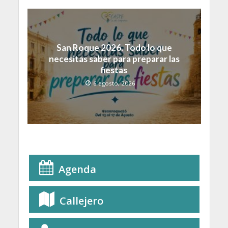
San Roque 2026. Todo lo que
necesitas saber para preparar las
fiestas
6 agosto, 2026
Agenda
Callejero