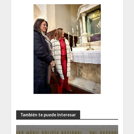
También te puede interesar