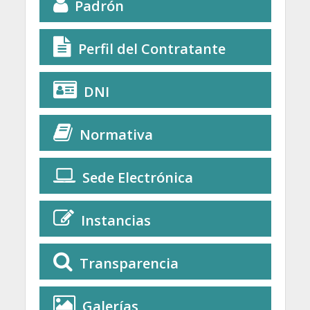
Padrón
Perfil del Contratante
DNI
Normativa
Sede Electrónica
Instancias
Transparencia
Galerías