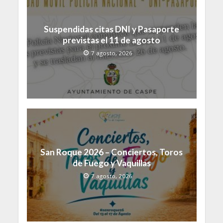
Suspendidas citas DNI y Pasaporte
previstas el 11 de agosto
7 agosto, 2026
San Roque 2026 – Conciertos, Toros
de Fuego y Vaquillas
7 agosto, 2026