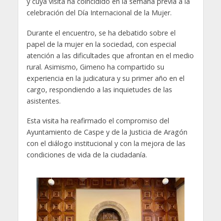
y cuya visita ha coincidido en la semana previa a la
celebración del Día Internacional de la Mujer.
Durante el encuentro, se ha debatido sobre el
papel de la mujer en la sociedad, con especial
atención a las dificultades que afrontan en el medio
rural. Asimismo, Gimeno ha compartido su
experiencia en la judicatura y su primer año en el
cargo, respondiendo a las inquietudes de las
asistentes.
Esta visita ha reafirmado el compromiso del
Ayuntamiento de Caspe y de la Justicia de Aragón
con el diálogo institucional y con la mejora de las
condiciones de vida de la ciudadanía.