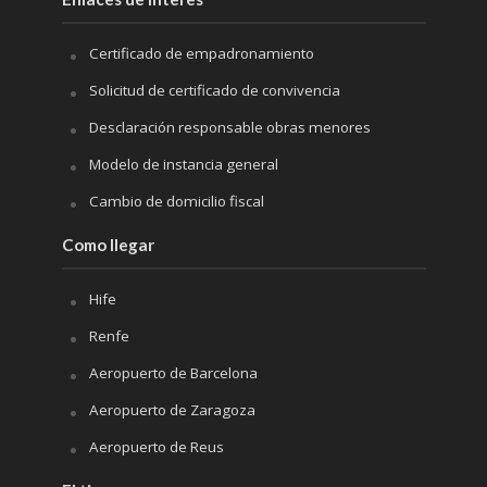
Certificado de empadronamiento
Solicitud de certificado de convivencia
Desclaración responsable obras menores
Modelo de instancia general
Cambio de domicilio fiscal
Como llegar
Hife
Renfe
Aeropuerto de Barcelona
Aeropuerto de Zaragoza
Aeropuerto de Reus