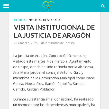
NOTICIAS
•
NOTICIAS DESTACADAS
VISITA INSTITUCIONAL DE
LA JUSTICIA DE ARAGÓN
4 marzo, 2025
2 Minutos de lectura
La Justicia de Aragón, Concepción Gimeno, ha
visitado este martes 4 de marzo el Ayuntamiento
de Caspe, donde ha sido recibida por la alcaldesa,
Ana María Jarque, el concejal Antonio Guiu y
miembros de la Corporación Municipal como Isabel
García, Noelia Ríos, Ramón Repollés, Susana
Garrido, Cristián Poblador,.
Durante su estancia en el Consistorio, ha realizado
un recorrido por las dependencias municipales y ha