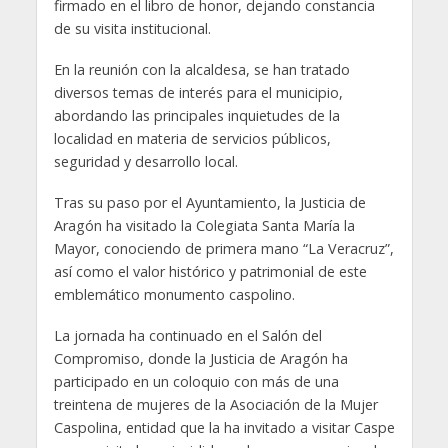
firmado en el libro de honor, dejando constancia
de su visita institucional.
En la reunión con la alcaldesa, se han tratado
diversos temas de interés para el municipio,
abordando las principales inquietudes de la
localidad en materia de servicios públicos,
seguridad y desarrollo local.
Tras su paso por el Ayuntamiento, la Justicia de
Aragón ha visitado la Colegiata Santa María la
Mayor, conociendo de primera mano “La Veracruz”,
así como el valor histórico y patrimonial de este
emblemático monumento caspolino.
La jornada ha continuado en el Salón del
Compromiso, donde la Justicia de Aragón ha
participado en un coloquio con más de una
treintena de mujeres de la Asociación de la Mujer
Caspolina, entidad que la ha invitado a visitar Caspe