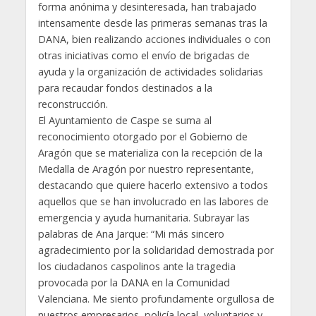
forma anónima y desinteresada, han trabajado
intensamente desde las primeras semanas tras la
DANA, bien realizando acciones individuales o con
otras iniciativas como el envío de brigadas de
ayuda y la organización de actividades solidarias
para recaudar fondos destinados a la
reconstrucción.
El Ayuntamiento de Caspe se suma al
reconocimiento otorgado por el Gobierno de
Aragón que se materializa con la recepción de la
Medalla de Aragón por nuestro representante,
destacando que quiere hacerlo extensivo a todos
aquellos que se han involucrado en las labores de
emergencia y ayuda humanitaria. Subrayar las
palabras de Ana Jarque: “Mi más sincero
agradecimiento por la solidaridad demostrada por
los ciudadanos caspolinos ante la tragedia
provocada por la DANA en la Comunidad
Valenciana. Me siento profundamente orgullosa de
nuestros empresarios, policía local, voluntarios y