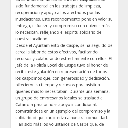
sido fundamental en los trabajos de limpieza,
recuperación y apoyo a los afectados por las
inundaciones. Este reconocimiento pone en valor su
entrega, esfuerzo y compromiso con quienes más
lo necesitan, reflejando el espíritu solidario de
nuestra localidad.
Desde el Ayuntamiento de Caspe, se ha seguido de
cerca la labor de estos efectivos, facilitando
recursos y colaborando estrechamente con ellos. El
jefe de la Policía Local de Caspe tuvo el honor de
recibir este galardón en representación de todos
los caspolinos que, con generosidad y dedicación,
ofrecieron su tiempo y recursos para asistir a
quienes más lo necesitaban. Durante una semana,
un grupo de empresarios locales se trasladó a
Catarroja para brindar apoyo incondicional,
convirtiéndose en un ejemplo del compromiso y la
solidaridad que caracteriza a nuestra comunidad.
Han sido más los voluntarios de Caspe que, de