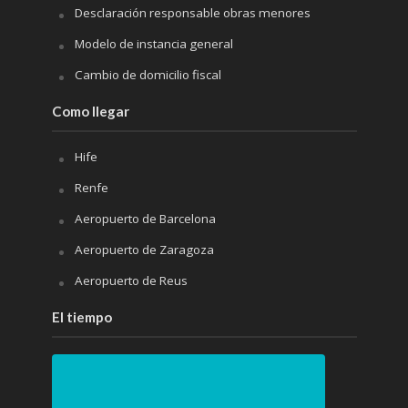
Desclaración responsable obras menores
Modelo de instancia general
Cambio de domicilio fiscal
Como llegar
Hife
Renfe
Aeropuerto de Barcelona
Aeropuerto de Zaragoza
Aeropuerto de Reus
El tiempo