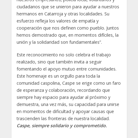
ciudadanos que se unieron para ayudar a nuestros
hermanos en Catarroja y otras localidades. Su
esfuerzo refleja los valores de empatía y
cooperación que nos definen como pueblo. Juntos
hemos demostrado que, en momentos difíciles, la
unión y la solidaridad son fundamentales”.
Este reconocimiento no solo celebra el trabajo
realizado, sino que también invita a seguir
fomentando el apoyo mutuo entre comunidades.
Este homenaje es un orgullo para toda la
comunidad caspolina, Caspe se erige como un faro
de esperanza y colaboración, recordando que
siempre hay espacio para ayudar al próximo y
demuestra, una vez más, su capacidad para unirse
en momentos de dificultad y apoyar causas que
trascienden las fronteras de nuestra localidad.
Caspe, siempre solidario y comprometido.