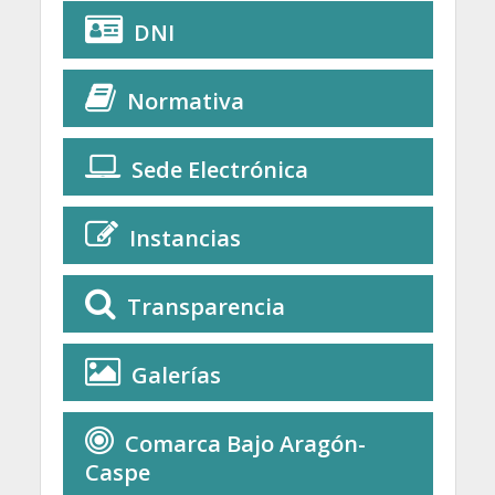
DNI
Normativa
Sede Electrónica
Instancias
Transparencia
Galerías
Comarca Bajo Aragón-
Caspe