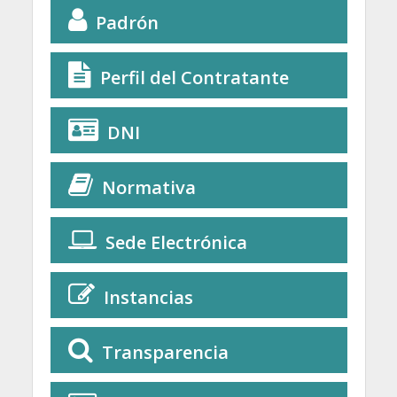
Padrón
Perfil del Contratante
DNI
Normativa
Sede Electrónica
Instancias
Transparencia