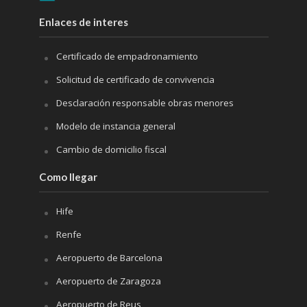
Enlaces de interes
Certificado de empadronamiento
Solicitud de certificado de convivencia
Desclaración responsable obras menores
Modelo de instancia general
Cambio de domicilio fiscal
Como llegar
Hife
Renfe
Aeropuerto de Barcelona
Aeropuerto de Zaragoza
Aeropuerto de Reus