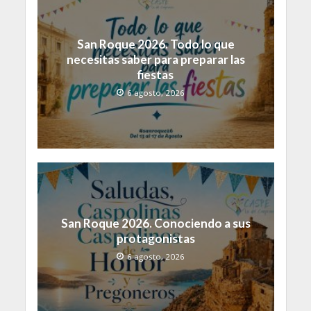
San Roque 2026. Todo lo que
necesitas saber para preparar las
fiestas
6 agosto, 2026
San Roque 2026. Conociendo a sus
protagonistas
6 agosto, 2026