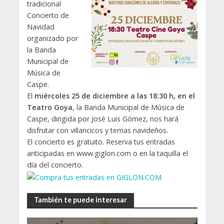
tradicional
Concierto de
Navidad
organizado por
la Banda
Municipal de
Música de
Caspe.
El
miércoles 25 de diciembre a las 18:30 h, en el
Teatro Goya
, la Banda Municipal de Música de
Caspe, dirigida por José Luis Gómez, nos hará
disfrutar con villancicos y temas navideños.
El concierto es gratuito. Reserva tus entradas
anticipadas en www.giglon.com o en la taquilla el
día del concierto.
También te puede interesar