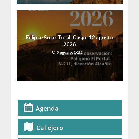
Eclipse Solar Total. Caspe 12 agosto
2026
5 agosto, 2026
Agenda
Callejero